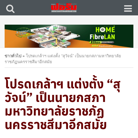
ข่าวทั่วไป
»
โปรดเกล้าฯ แต่งตั้ง “สุวัจน์” เป็นนายกสภามหาวิทยาลัย
ราชภัฏนครราชสีมาอีกสมัย
โปรดเกล้าฯ แต่งตั้ง “สุ
วัจน์” เป็นนายกสภา
มหาวิทยาลัยราชภัฏ
นครราชสีมาอีกสมัย